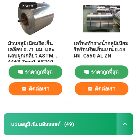
แผ่นอลูมิเนียมอัลลอยด์
ท่อกลมอลูมิเนียม
ม้วนอลูมิเนียมรีดเย็น
เครื่องทำรางน้ำอลูมิเนียม
เคลือบ 0.71 มม. และ
รีดร้อนรีดเย็นแบน 0.43
แท่งอลูมิเนียมบริสุทธิ์
แถบผูกเกลียว ASTM
มม. G550 AL ZN
A463 Type1 AS240-
300
ราคาถูกที่สุด
ราคาถูกที่สุด
แท่งอลูมิเนียมแข็ง
ติดต่อเรา
ติดต่อเรา
อลูมิเนียมเหลี่ยมบาร์
โปรไฟล์การอัดขึ้นรูปอลูมิเนียม
แผ่นอลูมิเนียมอัลลอยด์
(49)
ท่อเหลี่ยมอลูมิเนียม