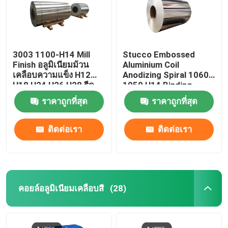
3003 1100-H14 Mill
Stucco Embossed
Finish อลูมิเนียมม้วน
Aluminium Coil
เคลือบความแข็ง H12
Anodizing Spiral 1060
H18 H24 H26 H28 รีด
1050 H14 Binding
เย็น 0.027
Coated Pvc 0.1-
ราคาถูกที่สุด
ราคาถูกที่สุด
300mm
ติดต่อเรา
ติดต่อเรา
บ้าน
คอยล์อลูมิเนียมเคลือบสี
(28)
ผลิตภัณฑ์
วิดีโอ