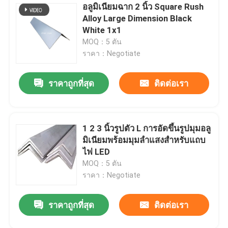
อลูมิเนียมฉาก 2 นิ้ว Square Rush
Alloy Large Dimension Black
White 1x1
MOQ：5 ตัน
ราคา：Negotiate
ราคาถูกที่สุด
ติดต่อเรา
1 2 3 นิ้วรูปตัว L การอัดขึ้นรูปมุมอลู
มิเนียมพร้อมมุมลำแสงสำหรับแถบ
ไฟ LED
MOQ：5 ตัน
ราคา：Negotiate
ราคาถูกที่สุด
ติดต่อเรา