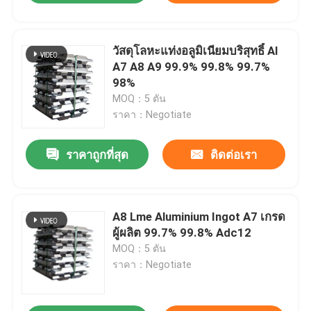
วัสดุโลหะแท่งอลูมิเนียมบริสุทธิ์ Al
A7 A8 A9 99.9% 99.8% 99.7%
98%
MOQ：5 ตัน
ราคา：Negotiate
ราคาถูกที่สุด
ติดต่อเรา
A8 Lme Aluminium Ingot A7 เกรด
ผู้ผลิต 99.7% 99.8% Adc12
MOQ：5 ตัน
ราคา：Negotiate