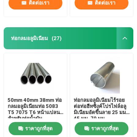
ติดต่อเรา
ติดต่อเรา
ท่อกลมอลูมิเนียม
(27)
50mm 40mm 38mm ท่อ
ท่อกลมอลูมิเนียมไร้รอย
กลมอลูมิเนียมท่อ 5083
ต่อท่อฮีทซิงค์โปรไฟล์อลู
T5 7075 T6 หน้าแปลน
มิเนียมอัดขึ้นลาย 25 มม.
สำหรับท่อน้ำมัน
45 มม. 70 มม.
ราคาถูกที่สุด
ราคาถูกที่สุด