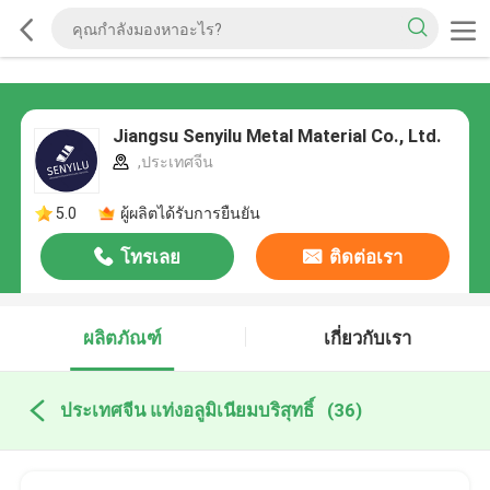
Jiangsu Senyilu Metal Material Co., Ltd.
,ประเทศจีน
5.0
ผู้ผลิตได้รับการยืนยัน
โทรเลย
ติดต่อเรา
ผลิตภัณฑ์
เกี่ยวกับเรา
ประเทศจีน แท่งอลูมิเนียมบริสุทธิ์
(36)