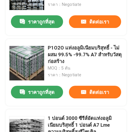
ราคา：Negotiate
แผ่นอลูมิเนียมอัลลอยด์
ราคาถูกที่สุด
ติดต่อเรา
ท่อกลมอลูมิเนียม
P1O2O แท่งอลูมิเนียมบริสุทธิ์ - ไม่
แท่งอลูมิเนียมบริสุทธิ์
ผสม 99.5% -99.7% A7 สำหรับวัสดุ
ก่อสร้าง
MOQ：5 ตัน
แท่งอลูมิเนียมแข็ง
ราคา：Negotiate
อลูมิเนียมเหลี่ยมบาร์
ราคาถูกที่สุด
ติดต่อเรา
โปรไฟล์การอัดขึ้นรูปอลูมิเนียม
1 ปอนด์ 3000 ซีรีส์อัดแท่งอลูมิ
เนียมบริสุทธิ์ 1 ปอนด์ A7 Lme
ท่อเหลี่ยมอลูมิเนียม
ความบริสุทธิ์สูงรีไซเคิล