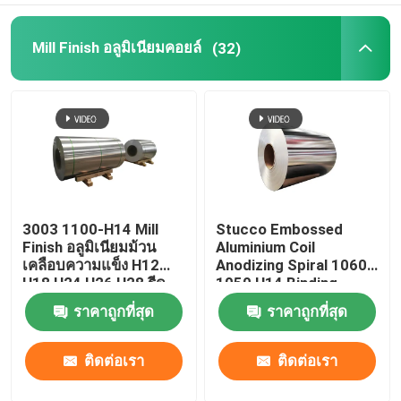
Mill Finish อลูมิเนียมคอยล์
(32)
3003 1100-H14 Mill
Stucco Embossed
Finish อลูมิเนียมม้วน
Aluminium Coil
เคลือบความแข็ง H12
Anodizing Spiral 1060
H18 H24 H26 H28 รีด
1050 H14 Binding
เย็น 0.027
Coated Pvc 0.1-
ราคาถูกที่สุด
ราคาถูกที่สุด
300mm
ติดต่อเรา
ติดต่อเรา