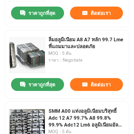
ราคาถูกที่สุด
ติดต่อเรา
เกี่ยวกับเรา
ทัวร์โรงงาน
ลิ่มอลูมิเนียม A8 A7 หลัก 99.7 Lme
ที่แถมมาและปลอดภัย
MOQ：5 ตัน
ควบคุมคุณภาพ
ราคา：Negotiate
ขออ้าง
ราคาถูกที่สุด
ติดต่อเรา
Mill Finish อลูมิเนียมคอยล์
SMM A00 แท่งอลูมิเนียมบริสุทธิ์
คอยล์อลูมิเนียมเคลือบสี
Adc 12 A7 99.7% A8 99.8%
99.9% Adc12 Lm6 อลูมิเนียมอัล
ม้วนอลูมิเนียมรีดเย็น
ลอยด์
MOQ：5 ตัน