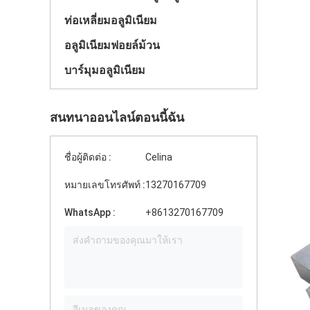
ท่อเหลี่ยมอลูมิเนียม
อลูมิเนียมฟอยล์ม้วน
บาร์มุมอลูมิเนียม
สนทนาออนไลน์ตอนนี้ฉัน
ชื่อผู้ติดต่อ :
Celina
หมายเลขโทรศัพท์ :
13270167709
WhatsApp :
+8613270167709