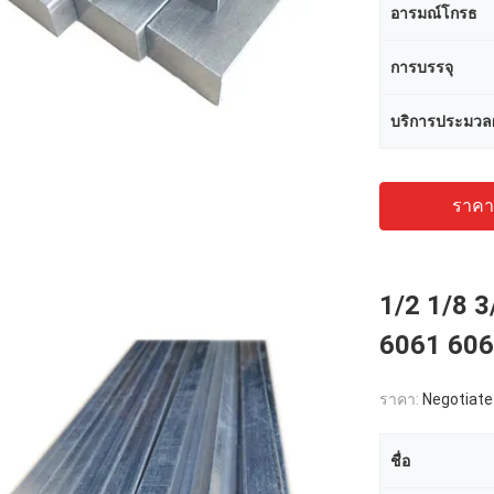
อารมณ์โกรธ
การบรรจุ
บริการประมวล
ราคาถ
1/2 1/8 3/
6061 60
ราคา:
Negotiate
ชื่อ