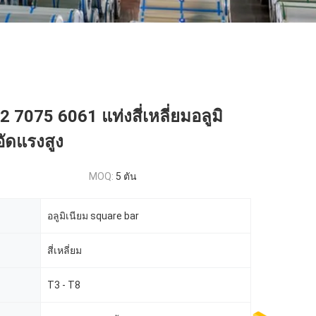
 7075 6061 แท่งสี่เหลี่ยมอลูมิ
อัดแรงสูง
MOQ:
5 ตัน
อลูมิเนียม square bar
สี่เหลี่ยม
T3 - T8