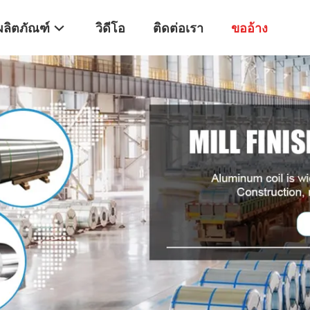
ผลิตภัณฑ์
วิดีโอ
ติดต่อเรา
ขออ้าง