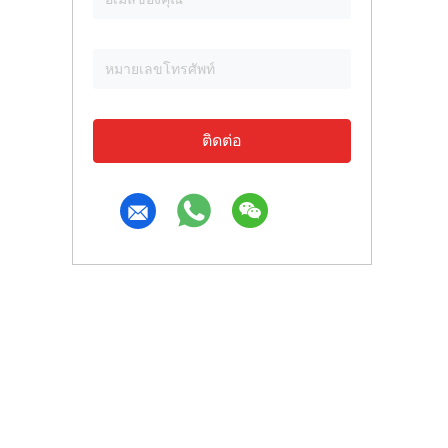
ติดต่อ