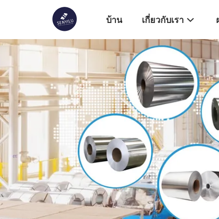
บ้าน
เกี่ยวกับเรา