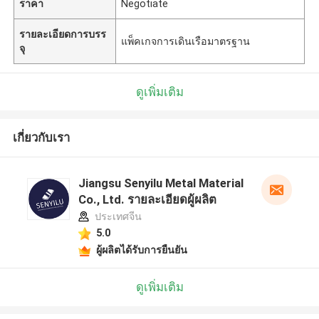
ราคา
Negotiate
รายละเอียดการบรร
แพ็คเกจการเดินเรือมาตรฐาน
จุ
ดูเพิ่มเติม
เกี่ยวกับเรา
Jiangsu Senyilu Metal Material
Co., Ltd. รายละเอียดผู้ผลิต
ประเทศจีน
5.0
ผู้ผลิตได้รับการยืนยัน
ดูเพิ่มเติม