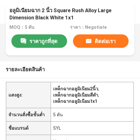
อลูมิเนียมฉาก 2 นิ้ว Square Rush Alloy Large
Dimension Black White 1x1
MOQ：5 ตัน
ราคา：Negotiate
ราคาถูกที่สุด
ติดต่อเรา
รายละเอียดสินค้า
เหล็กฉากอลูมิเนียม2นิ้ว
,
แสงสูง:
เหล็กฉากอลูมิเนียมสีดำ
,
เหล็กฉากอลูมิเนียม1x1
จำนวนสั่งซื้อขั้นต่ำ
5 ตัน
ชื่อแบรนด์
SYL