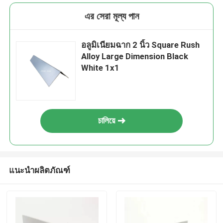
এর সেরা মূল্য পান
อลูมิเนียมฉาก 2 นิ้ว Square Rush
Alloy Large Dimension Black
White 1x1
চালিয়ে
แนะนำผลิตภัณฑ์