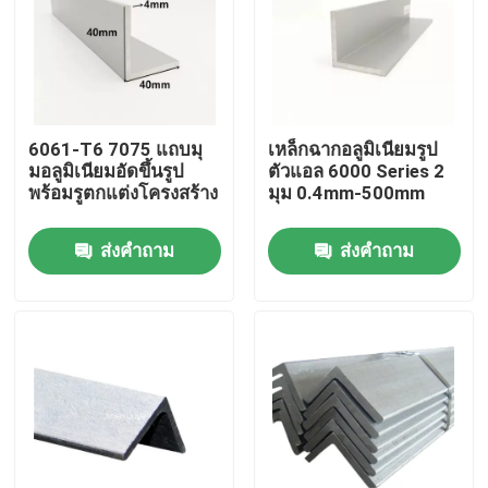
6061-T6 7075 แถบมุ
เหล็กฉากอลูมิเนียมรูป
มอลูมิเนียมอัดขึ้นรูป
ตัวแอล 6000 Series 2
พร้อมรูตกแต่งโครงสร้าง
มุม 0.4mm-500mm
ส่งคำถาม
ส่งคำถาม
บ้าน
เกี่ยวกับเรา
รายชื่อผู้ติดต่อ