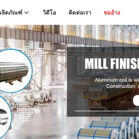
ผลิตภัณฑ์
วิดีโอ
ติดต่อเรา
ขออ้าง