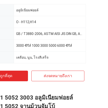
อลูมิเนียมฟอยล์
O - H112,H14
GB / T3880-2006, ASTM AISI JIS DIN GB, ASTM-B209
3000 ซีรีส์ 1000 3000 5000 6000 ซีรีส์
เคลือบ, นูน, โรงสีเสร็จ
ูกที่สุด
ส่งจดหมายถึงเรา
1 5052 3003 อลูมิเนียมฟอยล์
1 5052 จานม้วนจัมโบ้