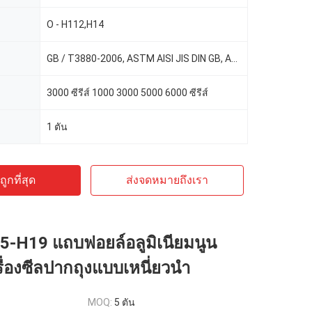
O - H112,H14
GB / T3880-2006, ASTM AISI JIS DIN GB, ASTM-B209
3000 ซีรีส์ 1000 3000 5000 6000 ซีรีส์
1 ตัน
ูกที่สุด
ส่งจดหมายถึงเรา
5-H19 แถบฟอยล์อลูมิเนียมนูน
ื่องซีลปากถุงแบบเหนี่ยวนำ
MOQ:
5 ตัน