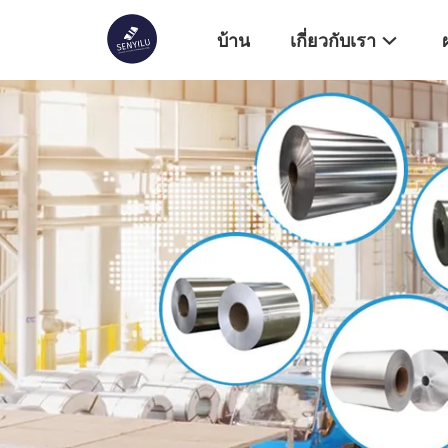
บ้าน
เกี่ยวกับเรา