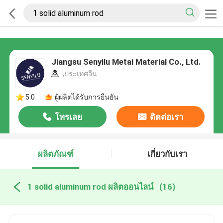
Jiangsu Senyilu Metal Material Co., Ltd.
,ประเทศจีน
5.0
ผู้ผลิตได้รับการยืนยัน
โทรเลย
ติดต่อเรา
ผลิตภัณฑ์
เกี่ยวกับเรา
1 solid aluminum rod ผลิตออนไลน์
(16)