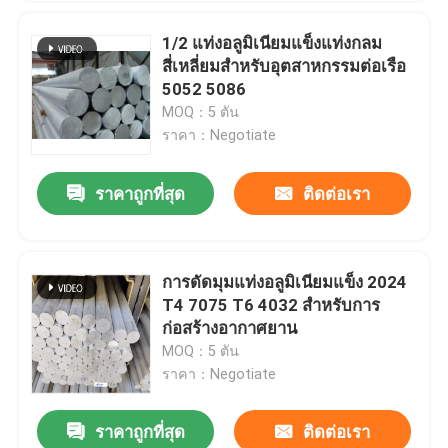
1/2 แท่งอลูมิเนียมแข็งแท่งกลม
สี่เหลี่ยมสำหรับอุตสาหกรรมต่อเรือ
5052 5086
MOQ：5 ตัน
ราคา：Negotiate
ราคาถูกที่สุด
ติดต่อเรา
การดัดมุมแท่งอลูมิเนียมแข็ง 2024
T4 7075 T6 4032 สำหรับการ
ก่อสร้างอากาศยาน
MOQ：5 ตัน
ราคา：Negotiate
ราคาถูกที่สุด
ติดต่อเรา