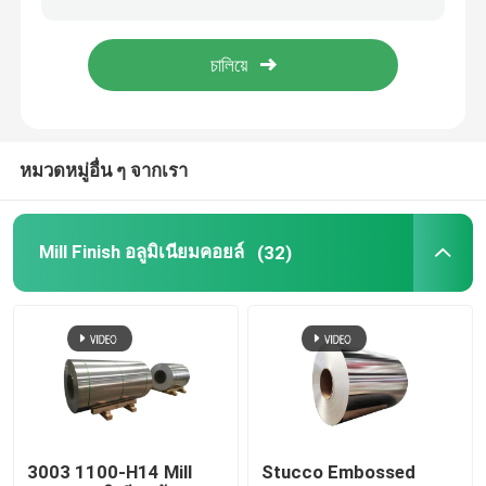
อลูมิเนียมฟอยล์ม้วน
บาร์มุมอลูมิเนียม
หมวดหมู่อื่น ๆ จากเรา
Mill Finish อลูมิเนียมคอยล์
(32)
3003 1100-H14 Mill
Stucco Embossed