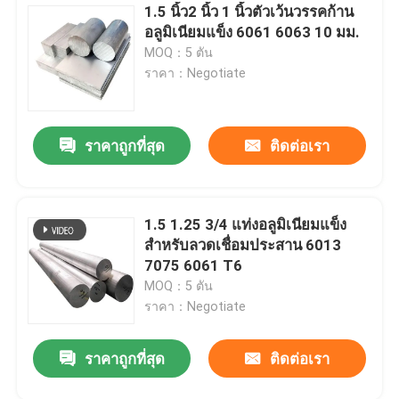
1.5 นิ้ว2 นิ้ว 1 นิ้วตัวเว้นวรรคก้าน
อลูมิเนียมแข็ง 6061 6063 10 มม.
MOQ：5 ตัน
ราคา：Negotiate
ราคาถูกที่สุด
ติดต่อเรา
1.5 1.25 3/4 แท่งอลูมิเนียมแข็ง
สำหรับลวดเชื่อมประสาน 6013
7075 6061 T6
MOQ：5 ตัน
ราคา：Negotiate
ราคาถูกที่สุด
ติดต่อเรา