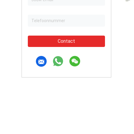
Contact