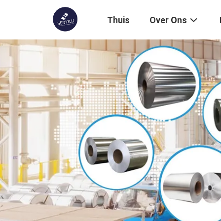
Thuis
Over Ons