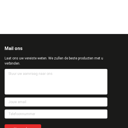
Mail ons
Laat ons uw vereiste weten. We zullen de beste producten met u
verbinden.