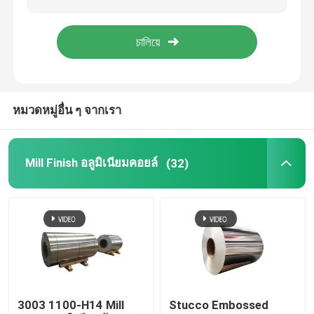
อลูมิเนียมฟอยล์ม้วน
บาร์มุมอลูมิเนียม
หมวดหมู่อื่น ๆ จากเรา
Mill Finish อลูมิเนียมคอยล์
(32)
3003 1100-H14 Mill
Stucco Embossed