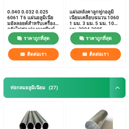
0.040 0.032 0.025
แผ่นหลังคาลูกฟูกอลูมิ
6061 T6 แผ่นอลูมิเนีย
เนียมเคลือบฉนวน 1060
มอัลลอยด์สำหรับเครื่อง
1 มม. 3 มม. 5 มม. 10
ครัวไฟช่องว่างการพิมพ์
มม. 3004 3005
ระเหิด
ราคาถูกที่สุด
ราคาถูกที่สุด
ติดต่อเรา
ติดต่อเรา
ท่อกลมอลูมิเนียม
(27)