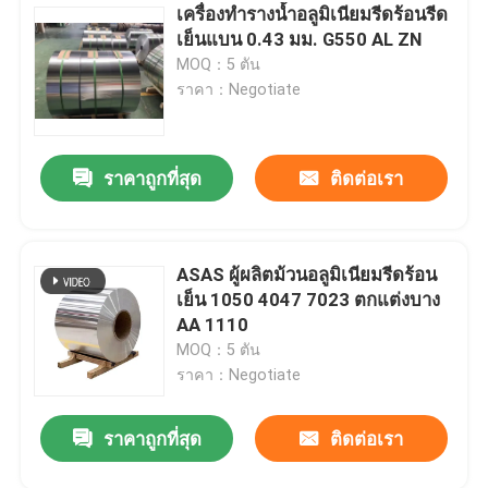
เครื่องทำรางน้ำอลูมิเนียมรีดร้อนรีด
เย็นแบน 0.43 มม. G550 AL ZN
MOQ：5 ตัน
ราคา：Negotiate
ราคาถูกที่สุด
ติดต่อเรา
ASAS ผู้ผลิตม้วนอลูมิเนียมรีดร้อน
เย็น 1050 4047 7023 ตกแต่งบาง
AA 1110
MOQ：5 ตัน
ราคา：Negotiate
ราคาถูกที่สุด
ติดต่อเรา