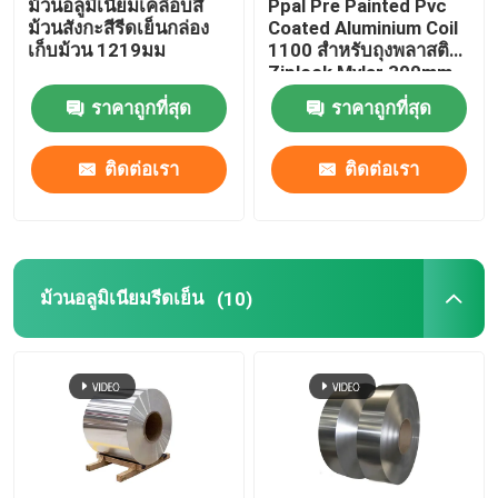
ม้วนอลูมิเนียมเคลือบสี
Ppal Pre Painted Pvc
ม้วนสังกะสีรีดเย็นกล่อง
Coated Aluminium Coil
เก็บม้วน 1219มม
1100 สำหรับถุงพลาสติก
Ziplock Mylar 300mm
405mm 505mm
ราคาถูกที่สุด
ราคาถูกที่สุด
ติดต่อเรา
ติดต่อเรา
ม้วนอลูมิเนียมรีดเย็น
(10)