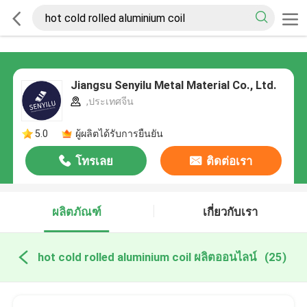
Jiangsu Senyilu Metal Material Co., Ltd.
,ประเทศจีน
5.0
ผู้ผลิตได้รับการยืนยัน
โทรเลย
ติดต่อเรา
ผลิตภัณฑ์
เกี่ยวกับเรา
hot cold rolled aluminium coil ผลิตออนไลน์
(25)