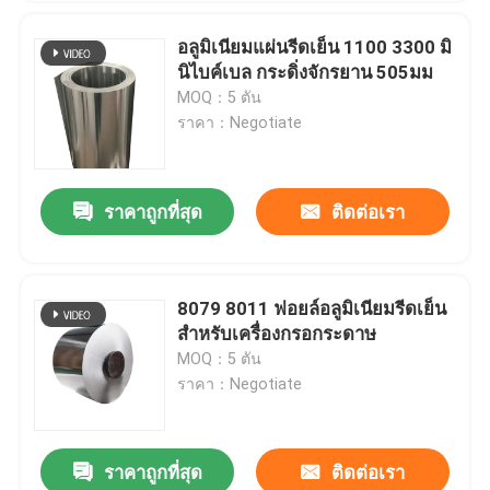
อลูมิเนียมแผ่นรีดเย็น 1100 3300 มิ
นิไบค์เบล กระดิ่งจักรยาน 505มม
MOQ：5 ตัน
ราคา：Negotiate
ราคาถูกที่สุด
ติดต่อเรา
8079 8011 ฟอยล์อลูมิเนียมรีดเย็น
สำหรับเครื่องกรอกระดาษ
MOQ：5 ตัน
ราคา：Negotiate
ราคาถูกที่สุด
ติดต่อเรา