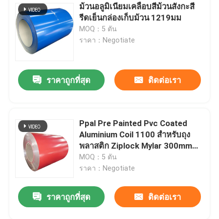
ม้วนอลูมิเนียมเคลือบสีม้วนสังกะสี
รีดเย็นกล่องเก็บม้วน 1219มม
MOQ：5 ตัน
ราคา：Negotiate
ราคาถูกที่สุด
ติดต่อเรา
Ppal Pre Painted Pvc Coated
Aluminium Coil 1100 สำหรับถุง
พลาสติก Ziplock Mylar 300mm
405mm 505mm
MOQ：5 ตัน
ราคา：Negotiate
ราคาถูกที่สุด
ติดต่อเรา