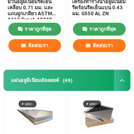
ม้วนอลูมิเนียมรีดเย็น
เครื่องทำรางน้ำอลูมิเนียม
เคลือบ 0.71 มม. และ
รีดร้อนรีดเย็นแบน 0.43
แถบผูกเกลียว ASTM
มม. G550 AL ZN
A463 Type1 AS240-
300
ราคาถูกที่สุด
ราคาถูกที่สุด
ติดต่อเรา
ติดต่อเรา
แผ่นอลูมิเนียมอัลลอยด์
(49)