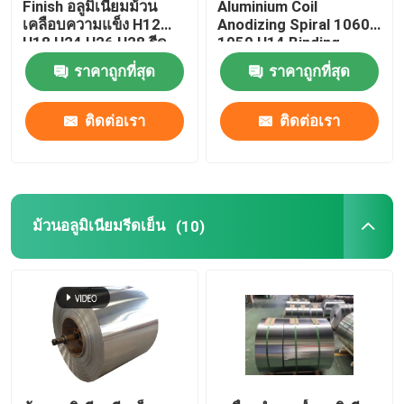
Finish อลูมิเนียมม้วน
Aluminium Coil
เคลือบความแข็ง H12
Anodizing Spiral 1060
H18 H24 H26 H28 รีด
1050 H14 Binding
เย็น 0.027
Coated Pvc 0.1-
ราคาถูกที่สุด
ราคาถูกที่สุด
300mm
ติดต่อเรา
ติดต่อเรา
ม้วนอลูมิเนียมรีดเย็น
(10)