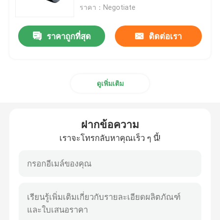
ราคา：Negotiate
แผ่นอลูมิเนียมอัลลอยด์
ราคาถูกที่สุด
ติดต่อเรา
ท่อกลมอลูมิเนียม
ดูเพิ่มเติม
แท่งอลูมิเนียมบริสุทธิ์
แท่งอลูมิเนียมแข็ง
ฝากข้อความ
เราจะโทรกลับหาคุณเร็ว ๆ นี้!
อลูมิเนียมเหลี่ยมบาร์
โปรไฟล์การอัดขึ้นรูปอลูมิเนียม
ท่อเหลี่ยมอลูมิเนียม