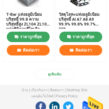
T-Bar แท่งอลูมิเนียม
วัสดุโลหะแท่งอลูมิเนียม
บริสุทธิ์ 99.8 ความ
บริสุทธิ์ Al A7 A8 A9
บริสุทธิ์สูง ZL104 ZL102
99.9% 99.8% 99.7%
หล่อซิลิคอนรีไซเคิล
98%
ราคาถูกที่สุด
ราคาถูกที่สุด
ติดต่อเรา
ติดต่อเรา
ดูเพิ่มเติม
บ้าน
เกี่ยวกับเรา
ติดต่อเรา
Desktop Site
แผนผังเว็บไซต์
Privacy Policy