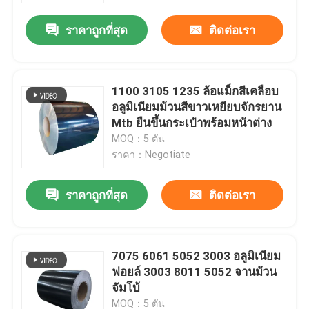
ราคาถูกที่สุด
ติดต่อเรา
เกี่ยวกับเรา
ทัวร์โรงงาน
1100 3105 1235 ล้อแม็กสีเคลือบ
อลูมิเนียมม้วนสีขาวเหยียบจักรยาน
Mtb ยืนขึ้นกระเป๋าพร้อมหน้าต่าง
ควบคุมคุณภาพ
MOQ：5 ตัน
ราคา：Negotiate
ขออ้าง
ราคาถูกที่สุด
ติดต่อเรา
Mill Finish อลูมิเนียมคอยล์
7075 6061 5052 3003 อลูมิเนียม
คอยล์อลูมิเนียมเคลือบสี
ฟอยล์ 3003 8011 5052 จานม้วน
จัมโบ้
ม้วนอลูมิเนียมรีดเย็น
MOQ：5 ตัน