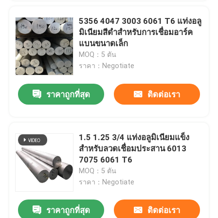
5356 4047 3003 6061 T6 แท่งอลู
มิเนียมสีดำสำหรับการเชื่อมอาร์ค
แบนขนาดเล็ก
MOQ：5 ตัน
ราคา：Negotiate
ราคาถูกที่สุด
ติดต่อเรา
1.5 1.25 3/4 แท่งอลูมิเนียมแข็ง
สำหรับลวดเชื่อมประสาน 6013
7075 6061 T6
MOQ：5 ตัน
ราคา：Negotiate
ราคาถูกที่สุด
ติดต่อเรา