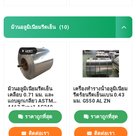
ม้วนอลูมิเนียมรีดเย็น
(10)
ม้วนอลูมิเนียมรีดเย็น
เครื่องทำรางน้ำอลูมิเนียม
เคลือบ 0.71 มม. และ
รีดร้อนรีดเย็นแบน 0.43
แถบผูกเกลียว ASTM
มม. G550 AL ZN
A463 Type1 AS240-
300
ราคาถูกที่สุด
ราคาถูกที่สุด
ติดต่อเรา
ติดต่อเรา