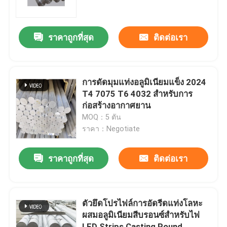
แผ่นอลูมิเนียมอัลลอยด์
ราคาถูกที่สุด
ติดต่อเรา
ท่อกลมอลูมิเนียม
การดัดมุมแท่งอลูมิเนียมแข็ง 2024
แท่งอลูมิเนียมบริสุทธิ์
T4 7075 T6 4032 สำหรับการ
ก่อสร้างอากาศยาน
MOQ：5 ตัน
แท่งอลูมิเนียมแข็ง
ราคา：Negotiate
อลูมิเนียมเหลี่ยมบาร์
ราคาถูกที่สุด
ติดต่อเรา
โปรไฟล์การอัดขึ้นรูปอลูมิเนียม
ตัวยึดโปรไฟล์การอัดรีดแท่งโลหะ
ผสมอลูมิเนียมสีบรอนซ์สำหรับไฟ
ท่อเหลี่ยมอลูมิเนียม
LED Strips Casting Round