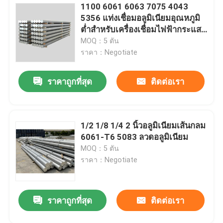
1100 6061 6063 7075 4043
5356 แท่งเชื่อมอลูมิเนียมอุณหภูมิ
ต่ำสำหรับเครื่องเชื่อมไฟฟ้ากระแส
สลับ
MOQ：5 ตัน
ราคา：Negotiate
ราคาถูกที่สุด
ติดต่อเรา
1/2 1/8 1/4 2 นิ้วอลูมิเนียมเส้นกลม
6061-T6 5083 ลวดอลูมิเนียม
MOQ：5 ตัน
ราคา：Negotiate
ราคาถูกที่สุด
ติดต่อเรา