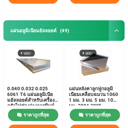
แผ่นอลูมิเนียมอัลลอยด์
(49)
0.040 0.032 0.025
แผ่นหลังคาลูกฟูกอลูมิ
6061 T6 แผ่นอลูมิเนีย
เนียมเคลือบฉนวน 1060
มอัลลอยด์สำหรับเครื่อง
1 มม. 3 มม. 5 มม. 10
ครัวไฟช่องว่างการพิมพ์
มม. 3004 3005
ระเหิด
ราคาถูกที่สุด
ราคาถูกที่สุด