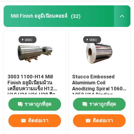
Mill Finish อลูมิเนียมคอยล์
(32)
3003 1100-H14 Mill
Stucco Embossed
Finish อลูมิเนียมม้วน
Aluminium Coil
เคลือบความแข็ง H12
Anodizing Spiral 1060
H18 H24 H26 H28 รีด
1050 H14 Binding
เย็น 0.027
Coated Pvc 0.1-
ราคาถูกที่สุด
ราคาถูกที่สุด
300mm
ติดต่อเรา
ติดต่อเรา