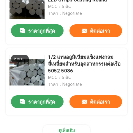
MOQ：5 ตัน
ราคา：Negotiate
อลูมิเนียมฟอยล์ม้วน
ราคาถูกที่สุด
ติดต่อเรา
บาร์มุมอลูมิเนียม
1/2 แท่งอลูมิเนียมแข็งแท่งกลม
สี่เหลี่ยมสำหรับอุตสาหกรรมต่อเรือ
5052 5086
MOQ：5 ตัน
ราคา：Negotiate
ราคาถูกที่สุด
ติดต่อเรา
ดูเพิ่มเติม