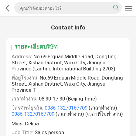
Contact Info
รายละเอียดบริษัท
Address:
No.69 Erquan Middle Road, Dongting
Street, Xishan District, Wuxi City, Jiangsu
Province (Lanting International Building 2703)
ที่อยู่โรงงาน:
No.69 Erquan Middle Road, Dongting
Street, Xishan District, Wuxi City, Jiangsu
Province T
เวลาทํางาน:
08:30-17:30 (Beijing time)
โทรศัพท์ธุรกิจ:
0086-13270167709
(เวลาทำงาน)
0086-13270167709
(เวลาทำงาน) (เวลาที่ไม่ทำงาน)
Miss. Celina
Job Title:
Sales person