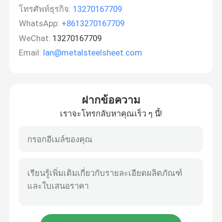
โทรศัพท์ธุรกิจ:
13270167709
WhatsApp:
+8613270167709
WeChat:
13270167709
Email:
lan@metalsteelsheet.com
ฝากข้อความ
เราจะโทรกลับหาคุณเร็ว ๆ นี้!