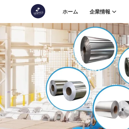
ホーム
企業情報