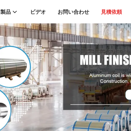
製品
ビデオ
お問い合わせ
見積依頼