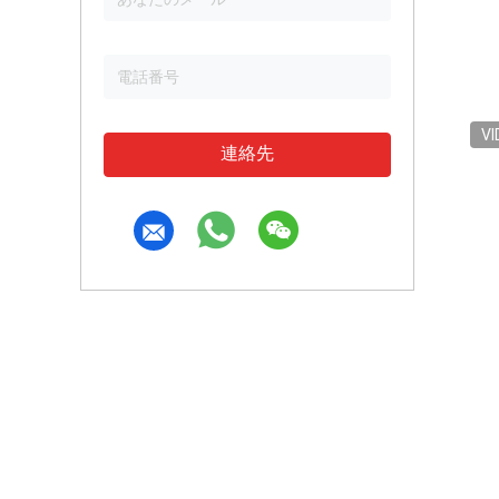
VI
連絡先