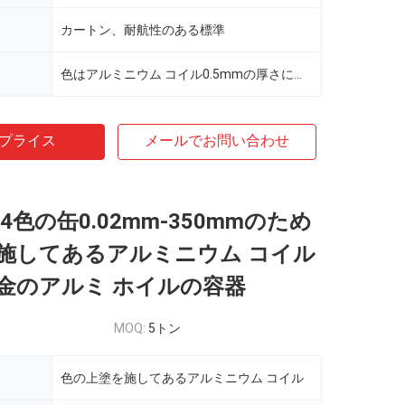
カートン、耐航性のある標準
色はアルミニウム コイル0.5mmの厚さに塗った
プライス
メールでお問い合わせ
754色の缶0.02mm-350mmのため
施してあるアルミニウム コイル
金のアルミ ホイルの容器
MOQ:
5トン
色の上塗を施してあるアルミニウム コイル