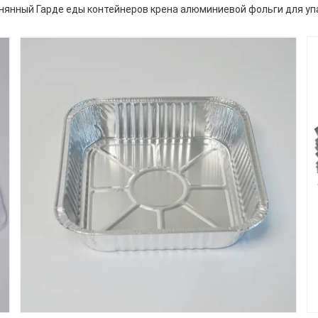
нянный Гарде еды контейнеров крена алюминиевой фольги для уп