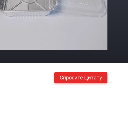
Спросите Цитату