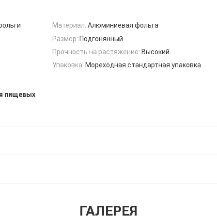
фольги
Материал:
Алюминиевая фольга
Размер:
Подгонянный
Прочность на растяжение:
Высокий
Упаковка:
Мореходная стандартная упаковка
ля пищевых
ГАЛЕРЕЯ