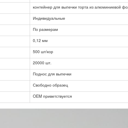
контейнер для выпечки торта из алюминиевой фо
Индивидуальные
По размерам
0,12 мм
500 шт/кор
20000 шт.
Поднос для выпечки
Свободно образец
OEM приветствуется