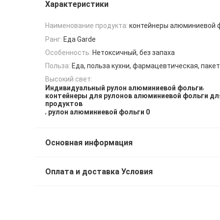
Характеристики
Наименование продукта:
контейнеры алюминиевой 
Ранг:
Еда Garde
Особенность:
Нетоксичный, без запаха
Польза:
Еда, польза кухни, фармацевтическая, пакет
Высокий свет:
,
Индивидуальный рулон алюминиевой фольги
контейнеры для рулонов алюминиевой фольги д
продуктов
,
рулон алюминиевой фольги 0
Основная информация
Оплата и доставка Условия