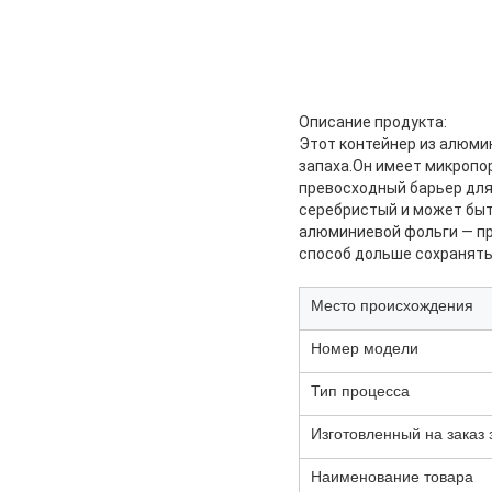
Описание продукта:
Этот контейнер из алюми
запаха.Он имеет микропо
превосходный барьер для 
серебристый и может быт
алюминиевой фольги — пр
способ дольше сохранять
Место происхождения
Номер модели
Тип процесса
Изготовленный на заказ 
Наименование товара