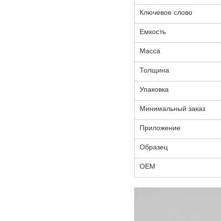
Ключевое слово
Емкость
Масса
Толщина
Упаковка
Минимальный заказ
Приложение
Образец
ОЕМ