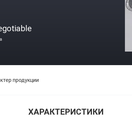
egotiable
а
ктер продукции
ХАРАКТЕРИСТИКИ