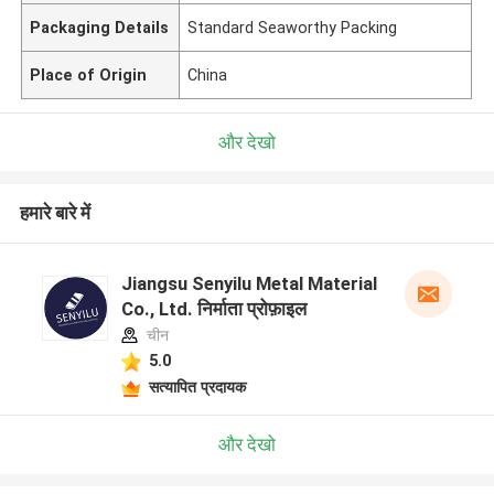
Packaging Details
Standard Seaworthy Packing
Place of Origin
China
और देखो
हमारे बारे में
Jiangsu Senyilu Metal Material
Co., Ltd. निर्माता प्रोफ़ाइल
चीन
5.0
सत्यापित प्रदायक
और देखो