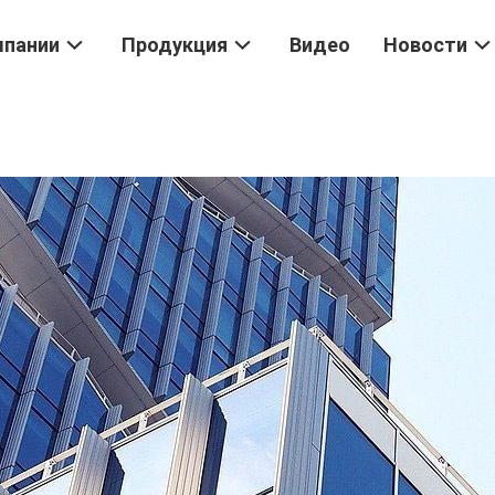
мпании
Продукция
Видео
Новости