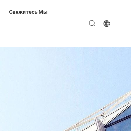
Свяжитесь Мы