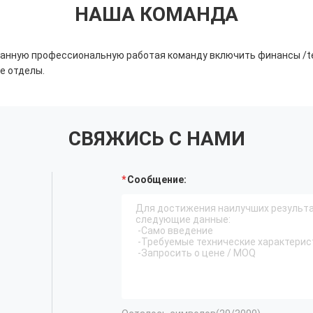
НАША КОМАНДА
нную профессиональную работая команду включить финансы /tech
е отделы.
СВЯЖИСЬ С НАМИ
Сообщение: