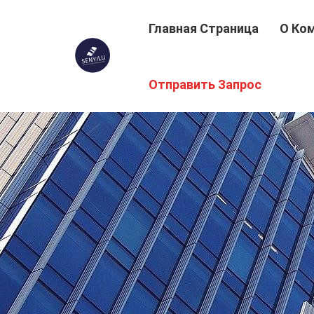
Главная Страница
О Ко
Отправить Запрос