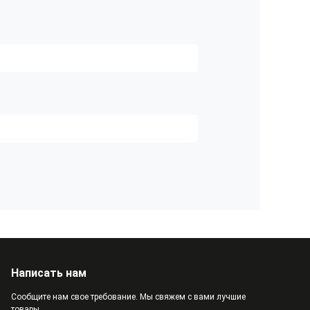
Написать нам
Сообщите нам свое требование. Мы свяжем с вами лучшие
товары.