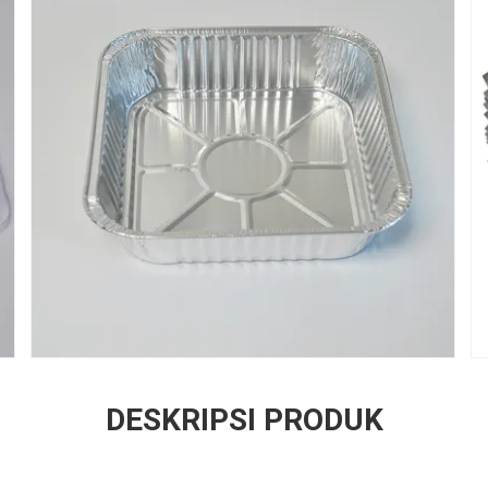
DESKRIPSI PRODUK