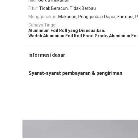
Fitur:
Tidak Beracun, Tidak Berbau
Menggunakan:
Makanan, Penggunaan Dapur, Farmasi, 
Cahaya Tinggi:
,
Aluminium Foil Roll yang Disesuaikan
,
Wadah Aluminium Foil Roll Food Grade
Aluminium Foil
Informasi dasar
Syarat-syarat pembayaran & pengiriman