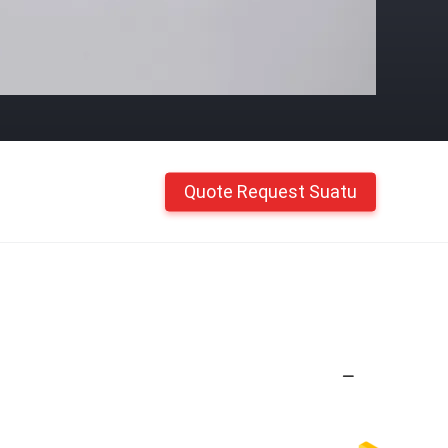
Quote Request Suatu