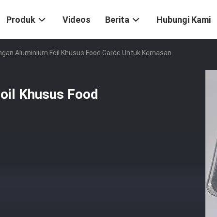
Produk
Videos
Berita
Hubungi Kami
gan Aluminium Foil Khusus Food Garde Untuk Kemasan
oil Khusus Food