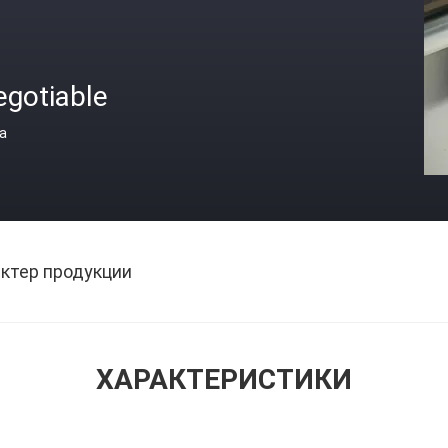
egotiable
а
ктер продукции
ХАРАКТЕРИСТИКИ