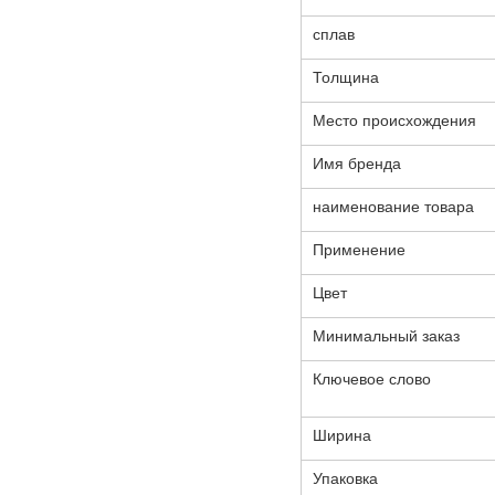
сплав
Толщина
Место происхождения
Имя бренда
наименование товара
Применение
Цвет
Минимальный заказ
Ключевое слово
Ширина
Упаковка