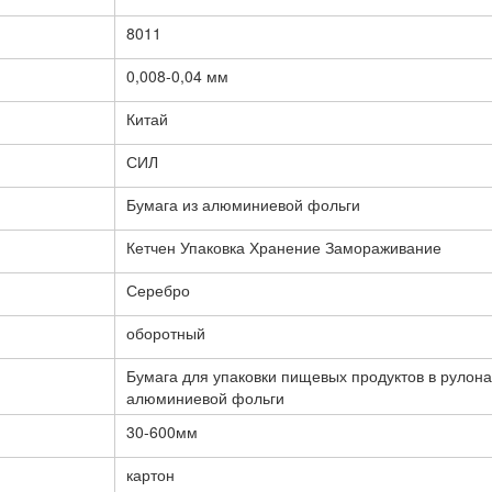
8011
0,008-0,04 мм
Китай
СИЛ
Бумага из алюминиевой фольги
Кетчен Упаковка Хранение Замораживание
Серебро
оборотный
Бумага для упаковки пищевых продуктов в рулона
алюминиевой фольги
30-600мм
картон