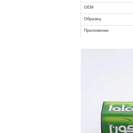
ОЕМ
Образец
Приложение