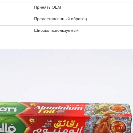
Принять ОЕМ
Предоставленный образец
Широко используемый