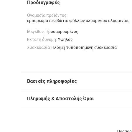
Προδιαγραφές
Ονομασία προϊόντος:
εμπορευματοκιβώτια φύλλων αλουμινίου αλουμινίου
Μέγεθος:
Προσαρμοσμένος
Εκτατή δύναμη:
Υψηλός
Συσκευασία:
Πλόιμη τυποποιημένη συσκευασία
Βασικές πληροφορίες
Πληρωμής & Αποστολής Όροι
Προσαρ