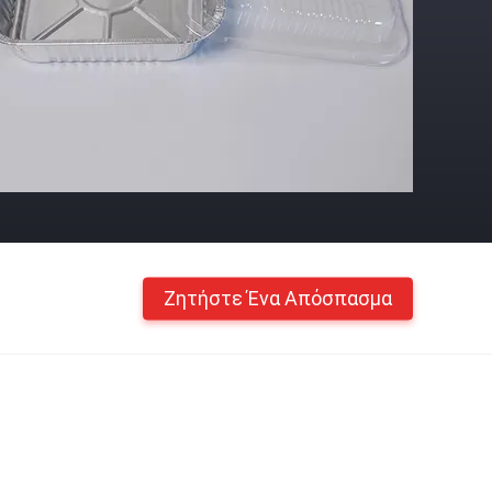
Ζητήστε Ένα Απόσπασμα