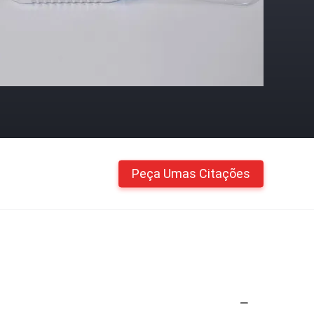
Peça Umas Citações