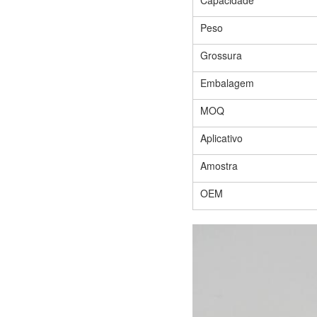
Capacidade
Peso
Grossura
Embalagem
MOQ
Aplicativo
Amostra
OEM