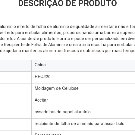
DESCRIÇÃO DE PRODUTO
 alumínio é feito de folha de alumínio de qualidade alimentar e não é tó
perfeito para embalar alimentos, proporcionando uma barreira superior
dor e luz.A cor deste produto é prata e pode ser personalizado em d
e Recipiente de Folha de Alumínio é uma ótima escolha para embalar
 de ajudar a manter os alimentos frescos e saborosos por mais tempo
China
REC220
Moldagem de Celulose
Aceitar
assadeiras de papel alumínio
recipiente de folha de alumínio para assar bolo