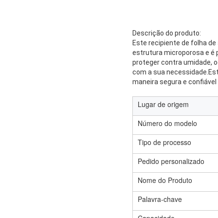
Descrição do produto:
Este recipiente de folha de
estrutura microporosa e é 
proteger contra umidade, o
com a sua necessidade.Est
maneira segura e confiável
Lugar de origem
Número do modelo
Tipo de processo
Pedido personalizado
Nome do Produto
Palavra-chave