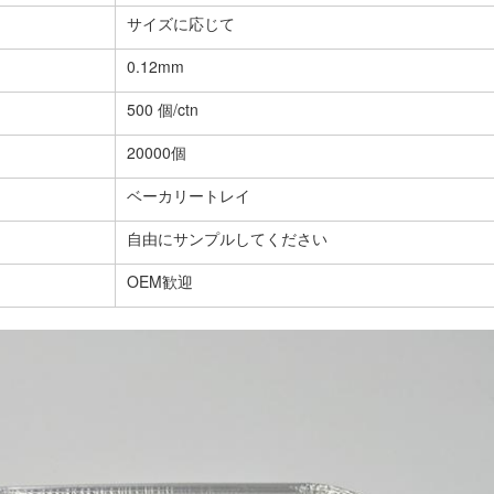
サイズに応じて
0.12mm
500 個/ctn
20000個
ベーカリートレイ
自由にサンプルしてください
OEM歓迎