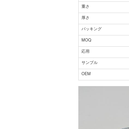
重さ
厚さ
パッキング
MOQ
応用
サンプル
OEM