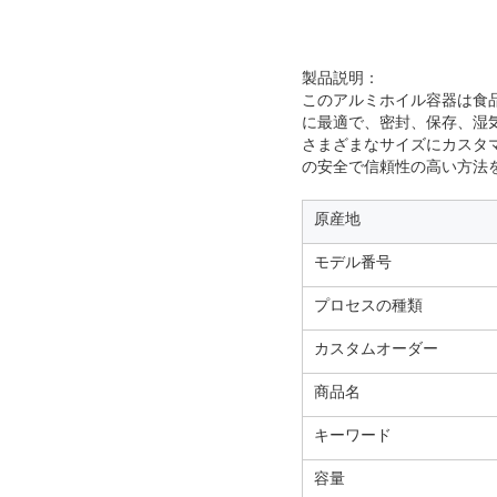
製品説明：
このアルミホイル容器は食
に最適で、密封、保存、湿
さまざまなサイズにカスタ
の安全で信頼性の高い方法
原産地
モデル番号
プロセスの種類
カスタムオーダー
商品名
キーワード
容量