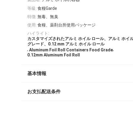
等級:
食糧Garde
特徴:
無毒、無臭
使用:
食糧、薬剤台所使用パッケージ
ハイライト:
カスタマイズされたアルミ ホイル ロール、アルミ ホイ
グレード、0.12 mm アルミ ホイル ロール
,
,
Aluminum Foil Roll Containers Food Grade
0.12mm Aluminum Foil Roll
基本情報
お支払配送条件