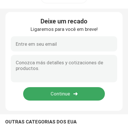
Deixe um recado
Ligaremos para você em breve!
OUTRAS CATEGORIAS DOS EUA