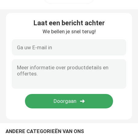
Laat een bericht achter
We bellen je snel terug!
ANDERE CATEGORIEËN VAN ONS