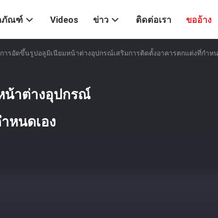
ตภัณฑ์
Videos
ข่าว
ติดต่อเรา
ขออ้าง
การอัดขึ้นรูปอลูมิเนียมหน้าต่างอุปกรณ์เสริมการติดตั้งอาคารตกแต่งที่กำห
หน้าต่างอุปกรณ์
่กำหนดเอง