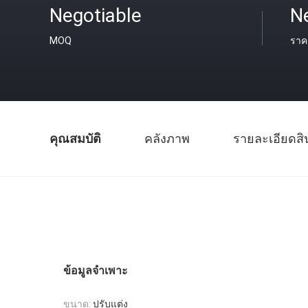
Negotiable
N
MOQ
ราค
คุณสมบัติ
คลังภาพ
รายละเอียดสิ
ข้อมูลจำเพาะ
ขนาด:
ปรับแต่ง