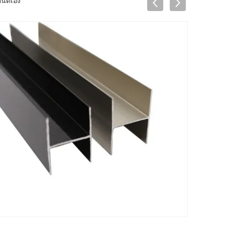
ำหนดเอง