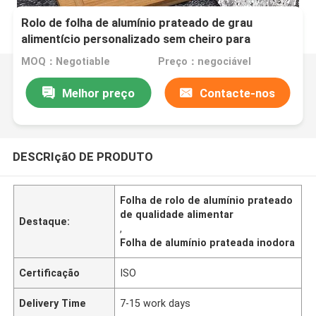
Rolo de folha de alumínio prateado de grau
alimentício personalizado sem cheiro para
catering
MOQ：Negotiable
Preço：negociável
Melhor preço
Contacte-nos
DESCRIçãO DE PRODUTO
Folha de rolo de alumínio prateado
de qualidade alimentar
Destaque:
,
Folha de alumínio prateada inodora
Certificação
ISO
Delivery Time
7-15 work days