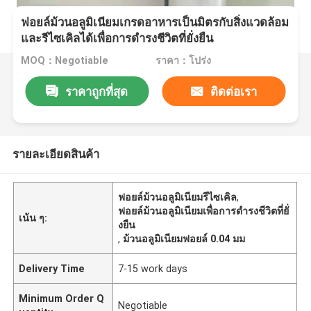
ฟอยล์ม้วนอลูมิเนียมเกรดอาหารเป็นมิตรกับสิ่งแวดล้อม
และรีไซเคิลได้เพื่อการดำรงชีวิตที่ยั่งยืน
MOQ：Negotiable
ราคา：โปร่ง
ราคาถูกที่สุด
ติดต่อเรา
รายละเอียดสินค้า
ฟอยล์ม้วนอลูมิเนียมรีไซเคิล
,
ฟอยล์ม้วนอลูมิเนียมเพื่อการดำรงชีวิตที่ยั่
เน้น ๆ:
งยืน
,
ม้วนอลูมิเนียมฟอยล์ 0.04 มม
Delivery Time
7-15 work days
Minimum Order Q
Negotiable