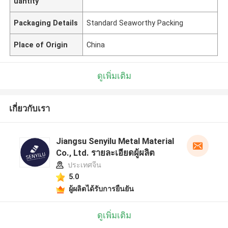
uantity
Packaging Details
Standard Seaworthy Packing
Place of Origin
China
ดูเพิ่มเติม
เกี่ยวกับเรา
Jiangsu Senyilu Metal Material
Co., Ltd. รายละเอียดผู้ผลิต
ประเทศจีน
5.0
ผู้ผลิตได้รับการยืนยัน
ดูเพิ่มเติม