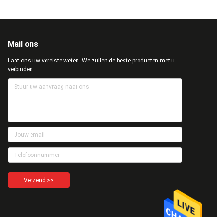
Mail ons
Laat ons uw vereiste weten. We zullen de beste producten met u
verbinden.
Verzend >>