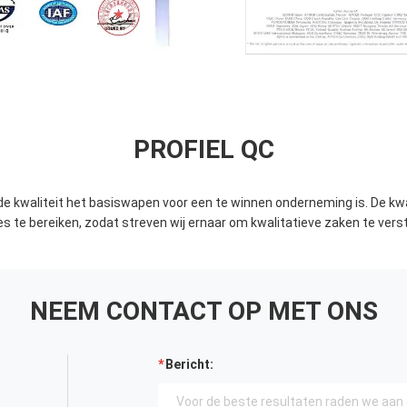
PROFIEL QC
t de kwaliteit het basiswapen voor een te winnen onderneming is. De kwa
s te bereiken, zodat streven wij ernaar om kwalitatieve zaken te vers
NEEM CONTACT OP MET ONS
Bericht: