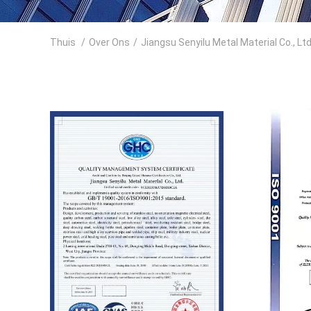
Thuis
/
Over Ons
/
Jiangsu Senyilu Metal Material Co., Ltd