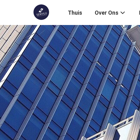
Thuis
Over Ons