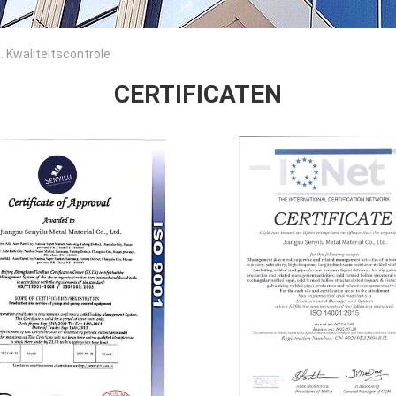
. Kwaliteitscontrole
CERTIFICATEN