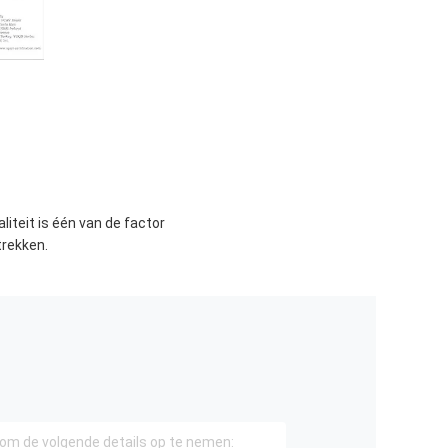
liteit is één van de factor
trekken.