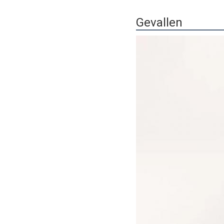
Gevallen