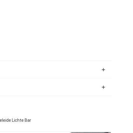
eleide Lichte Bar