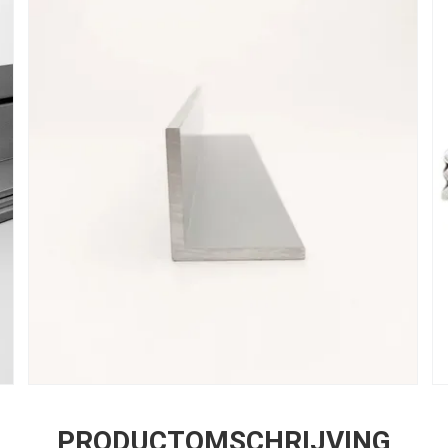
PRODUCTOMSCHRIJVING