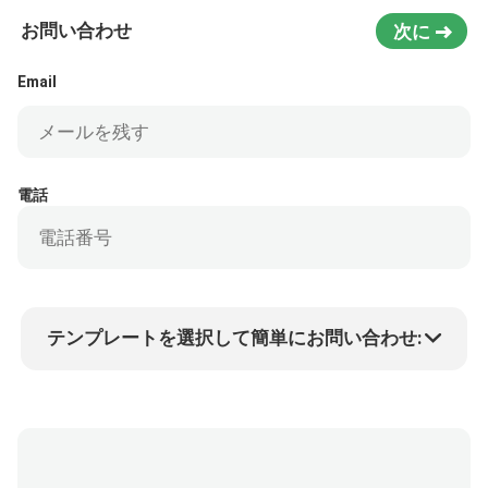
お問い合わせ
次に
Email
電話
テンプレートを選択して簡単にお問い合わせ:
商品価格
Min.order quantity
サンプルを請求する
詳細