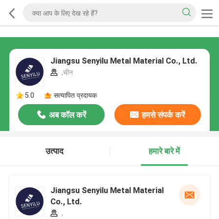
Jiangsu Senyilu Metal Material Co., Ltd.
,चीन
5.0
सत्यापित प्रदायक
अब कॉल करें
हमसे संपर्क करें
उत्पाद
हमारे बारे में
Jiangsu Senyilu Metal Material
Co., Ltd.
,