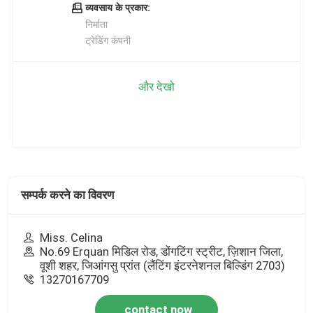
व्यवसाय के प्रकार:
निर्माता
ट्रेडिंग कंपनी
और देखो
सम्पर्क करने का विवरण
Miss. Celina
No.69 Erquan मिडिल रोड, डोंगटिंग स्ट्रीट, ज़िशान जिला,
वूशी शहर, जिआंगसु प्रांत (लैंटिंग इंटरनेशनल बिल्डिंग 2703)
13270167709
contact now