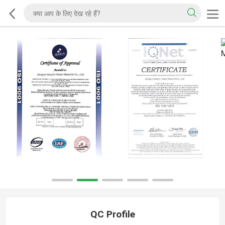
QC Profile