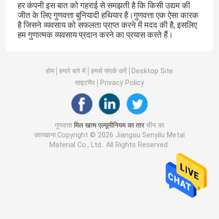
हर कंपनी इस बात को गहराई से समझती है कि किसी उद्यम की
जीत के लिए गुणवत्ता बुनियादी हथियार है।गुणवत्ता एक ऐसा कारक
है जिसने व्यवसाय को सफलता प्राप्त करने में मदद की है, इसलिए
हम गुणात्मक व्यवसाय प्रदान करने का प्रयास करते हैं।
होम
हमारे बारे में
हमसे संपर्क करें
Desktop Site
साइटमैप
Privacy Policy
गुणवत्ता
मिल खत्म एल्यूमीनियम का तार
चीन का
कारखाना.Copyright © 2026 Jiangsu Senyilu Metal
Material Co., Ltd.. All Rights Reserved.