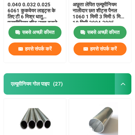
0.040 0.032 0.025
अछूता लेपित एल्यूमीनियम
6061 कुकवेयर लाइट्स के
नालीदार छत शीट्स पैनल
लिए टी 6 मिश्र धातु
1060 1 मिमी 3 मिमी 5 मिमी
एल्यूमीनियम शीट उच्च बनाने
10 मिमी 3004 3005
की क्रिया मुद्रण रिक्त स्थान
सबसे अच्छी कीमत
सबसे अच्छी कीमत
हमसे संपर्क करें
हमसे संपर्क करें
एल्यूमीनियम गोल पाइप
(27)