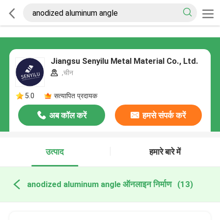
Jiangsu Senyilu Metal Material Co., Ltd.
,चीन
5.0
सत्यापित प्रदायक
अब कॉल करें
हमसे संपर्क करें
उत्पाद
हमारे बारे में
anodized aluminum angle ऑनलाइन निर्माण
(13)