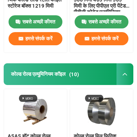
स्टोरेज बॉक्स 1219 मिमी
मिमी के लिए पीपीएल प्री पेंटेड
पीवीसी कोटेड एल्युमिनियम
कॉइल 1100
सबसे अच्छी कीमत
सबसे अच्छी कीमत
हमसे संपर्क करें
हमसे संपर्क करें
कोल्ड रोल्ड एल्युमिनियम कॉइल
(10)
ASAS हॉट कोल्ड रोल्ड
कोल्ड रोल्ड मिल फिनिश