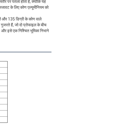
तौर पर पतला होता है, क्योंकि यह
सजावट के लिए कोण एल्यूमीनियम को
्री और 135 डिग्री के कोण वाले
गुजरते हैं, जो दो प्रोफाइल के बीच
, और इसे एक निश्चित भूमिका निभाने