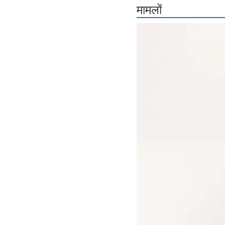
मामलों