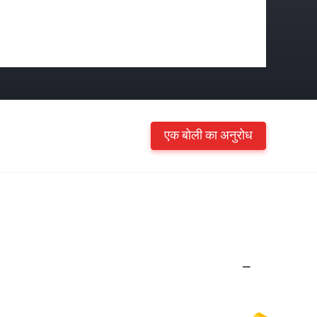
एक बोली का अनुरोध