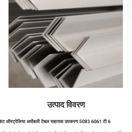
उत्पाद विवरण
्रैकेट ऑस्ट्रेलिया असेंबली टेबल सहायक उपकरण 5083 6061 टी 6