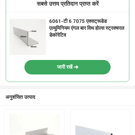
सबसे उत्तम प्रतिदान प्राप्त करें
6061-टी 6 7075 एक्सट्रूडेड
एल्युमिनियम एंगल बार विथ होल्स स्ट्रक्चरल
डेकोरेटिव
जारी रखें
अनुशंसित उत्पाद