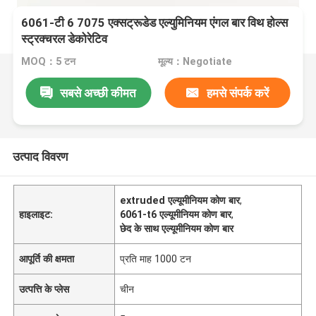
6061-टी 6 7075 एक्सट्रूडेड एल्युमिनियम एंगल बार विथ होल्स
स्ट्रक्चरल डेकोरेटिव
MOQ：5 टन
मूल्य：Negotiate
सबसे अच्छी कीमत
हमसे संपर्क करें
उत्पाद विवरण
extruded एल्यूमीनियम कोण बार
,
हाइलाइट:
6061-t6 एल्यूमीनियम कोण बार
,
छेद के साथ एल्यूमीनियम कोण बार
आपूर्ति की क्षमता
प्रति माह 1000 टन
उत्पत्ति के प्लेस
चीन