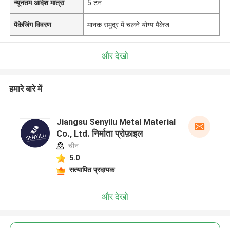
न्यूनतम आदेश मात्रा
5 टन
पैकेजिंग विवरण
मानक समुद्र में चलने योग्य पैकेज
और देखो
हमारे बारे में
Jiangsu Senyilu Metal Material
Co., Ltd. निर्माता प्रोफ़ाइल
चीन
5.0
सत्यापित प्रदायक
और देखो