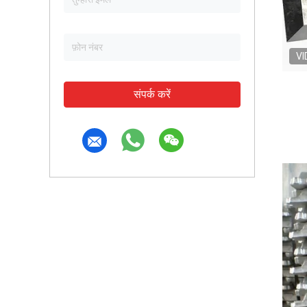
VI
संपर्क करें