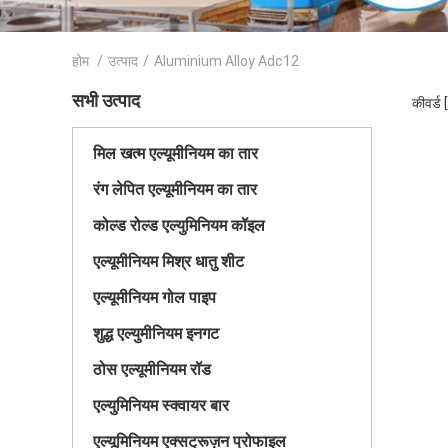
होम
/
उत्पाद
/
Aluminium Alloy Adc12
सभी उत्पाद
कीवर्ड
मिल खत्म एल्यूमीनियम का तार
रंग लेपित एल्यूमीनियम का तार
कोल्ड रोल्ड एल्युमिनियम कॉइल
एल्यूमीनियम मिश्र धातु शीट
एल्यूमीनियम गोल पाइप
शुद्ध एल्युमीनियम इनगट
ठोस एल्यूमीनियम रॉड
एल्युमिनियम स्क्वायर बार
एल्यूमिनियम एक्सट्रूज़न प्रोफाइल