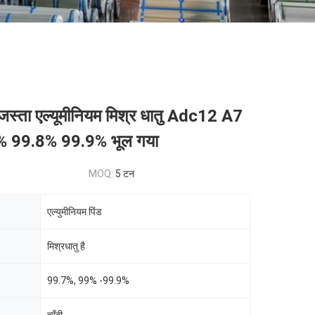
ा जस्ता एल्यूमीनियम मिश्र धातु Adc12 A7
 99.8% 99.9% भूल गया
MOQ:
5 टन
एल्युमीनियम पिंड
मिश्रधातु है
99.7%, 99% -99.9%