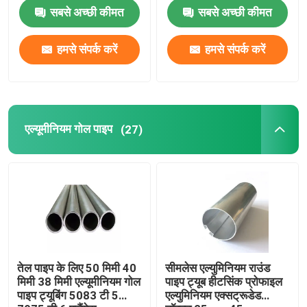
की क्रिया मुद्रण रिक्त स्थान
सबसे अच्छी कीमत
सबसे अच्छी कीमत
हमसे संपर्क करें
हमसे संपर्क करें
एल्यूमीनियम गोल पाइप
(27)
तेल पाइप के लिए 50 मिमी 40
सीमलेस एल्युमिनियम राउंड
मिमी 38 मिमी एल्यूमीनियम गोल
पाइप ट्यूब हीटसिंक प्रोफाइल
पाइप ट्यूबिंग 5083 टी 5
एल्युमिनियम एक्सट्रूडेड