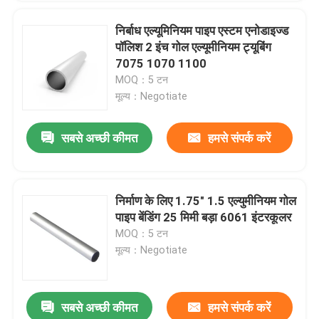
निर्बाध एल्यूमिनियम पाइप एस्टम एनोडाइज्ड
पॉलिश 2 इंच गोल एल्यूमीनियम ट्यूबिंग
7075 1070 1100
MOQ：5 टन
मूल्य：Negotiate
सबसे अच्छी कीमत
हमसे संपर्क करें
निर्माण के लिए 1.75" 1.5 एल्युमीनियम गोल
पाइप बेंडिंग 25 मिमी बड़ा 6061 इंटरकूलर
MOQ：5 टन
मूल्य：Negotiate
सबसे अच्छी कीमत
हमसे संपर्क करें