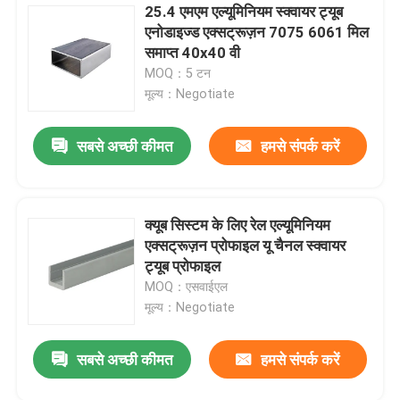
25.4 एमएम एल्यूमिनियम स्क्वायर ट्यूब
एनोडाइज्ड एक्सट्रूज़न 7075 6061 मिल
समाप्त 40x40 वी
MOQ：5 टन
मूल्य：Negotiate
सबसे अच्छी कीमत
हमसे संपर्क करें
क्यूब सिस्टम के लिए रेल एल्यूमिनियम
एक्सट्रूज़न प्रोफाइल यू चैनल स्क्वायर
ट्यूब प्रोफाइल
MOQ：एसवाईएल
मूल्य：Negotiate
सबसे अच्छी कीमत
हमसे संपर्क करें