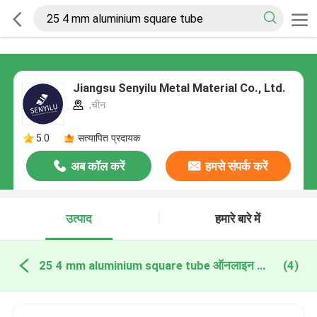
Jiangsu Senyilu Metal Material Co., Ltd.
,चीन
5.0
सत्यापित प्रदायक
अब कॉल करें
हमसे संपर्क करें
उत्पाद
हमारे बारे में
25 4 mm aluminium square tube ऑनलाइन निर्माण
(4)