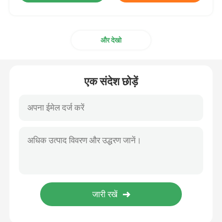
और देखो
एक संदेश छोड़ें