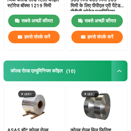
स्टोरेज बॉक्स 1219 मिमी
मिमी के लिए पीपीएल प्री पेंटेड
पीवीसी कोटेड एल्युमिनियम
कॉइल 1100
सबसे अच्छी कीमत
सबसे अच्छी कीमत
हमसे संपर्क करें
हमसे संपर्क करें
कोल्ड रोल्ड एल्युमिनियम कॉइल
(10)
ASAS हॉट कोल्ड रोल्ड
कोल्ड रोल्ड मिल फिनिश