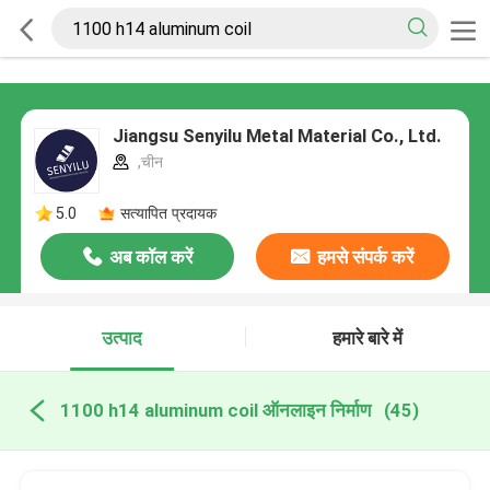
Jiangsu Senyilu Metal Material Co., Ltd.
,चीन
5.0
सत्यापित प्रदायक
अब कॉल करें
हमसे संपर्क करें
उत्पाद
हमारे बारे में
1100 h14 aluminum coil ऑनलाइन निर्माण
(45)