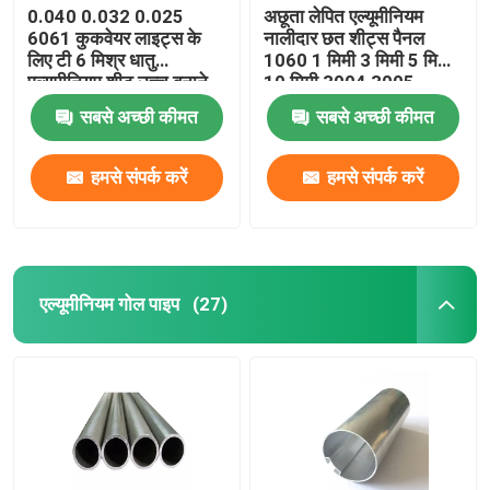
0.040 0.032 0.025
अछूता लेपित एल्यूमीनियम
6061 कुकवेयर लाइट्स के
नालीदार छत शीट्स पैनल
लिए टी 6 मिश्र धातु
1060 1 मिमी 3 मिमी 5 मिमी
एल्यूमीनियम शीट उच्च बनाने
10 मिमी 3004 3005
की क्रिया मुद्रण रिक्त स्थान
सबसे अच्छी कीमत
सबसे अच्छी कीमत
हमसे संपर्क करें
हमसे संपर्क करें
एल्यूमीनियम गोल पाइप
(27)