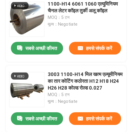
1100-H14 6061 1060 एल्युमिनियम
चैनल लेटर कॉइल तुर्की अलू कॉइल
MOQ：5 टन
मूल्य：Negotiate
सबसे अच्छी कीमत
हमसे संपर्क करें
3003 1100-H14 मिल खत्म एल्यूमीनियम
का तार कोटिंग कठोरता H12 H18 H24
H26 H28 कोल्ड रोल्ड 0.027
MOQ：5 टन
मूल्य：Negotiate
सबसे अच्छी कीमत
हमसे संपर्क करें