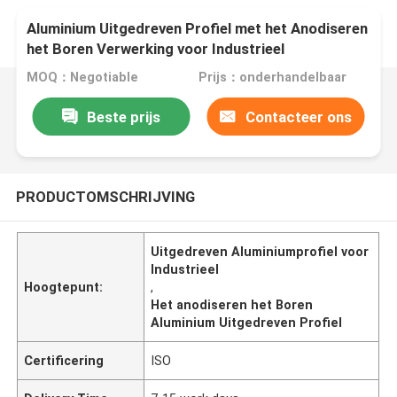
Aluminium Uitgedreven Profiel met het Anodiseren
het Boren Verwerking voor Industrieel
MOQ：Negotiable
Prijs：onderhandelbaar
Beste prijs
Contacteer ons
PRODUCTOMSCHRIJVING
Uitgedreven Aluminiumprofiel voor
Industrieel
Hoogtepunt:
,
Het anodiseren het Boren
Aluminium Uitgedreven Profiel
Certificering
ISO