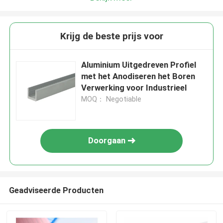
Krijg de beste prijs voor
Aluminium Uitgedreven Profiel
met het Anodiseren het Boren
Verwerking voor Industrieel
MOQ： Negotiable
Doorgaan
Geadviseerde Producten