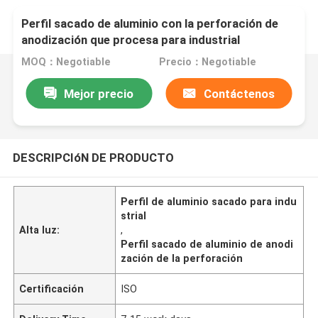
Perfil sacado de aluminio con la perforación de
anodización que procesa para industrial
MOQ：Negotiable
Precio：Negotiable
Mejor precio
Contáctenos
DESCRIPCIóN DE PRODUCTO
Perfil de aluminio sacado para indu
strial
Alta luz:
,
Perfil sacado de aluminio de anodi
zación de la perforación
Certificación
ISO