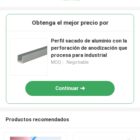
Obtenga el mejor precio por
Perfil sacado de aluminio con la
perforación de anodización que
procesa para industrial
MOQ： Negotiable
Continuar
Productos recomendados