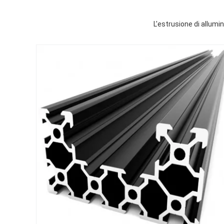
L'estrusione di allumin