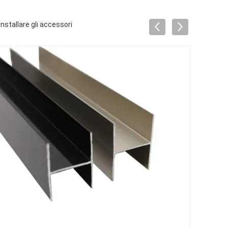
installare gli accessori