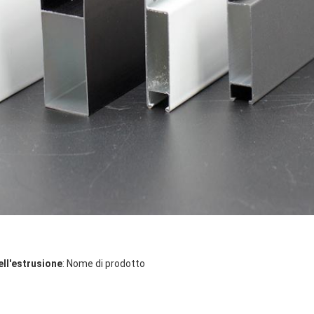
dell'estrusione
: Nome di prodotto