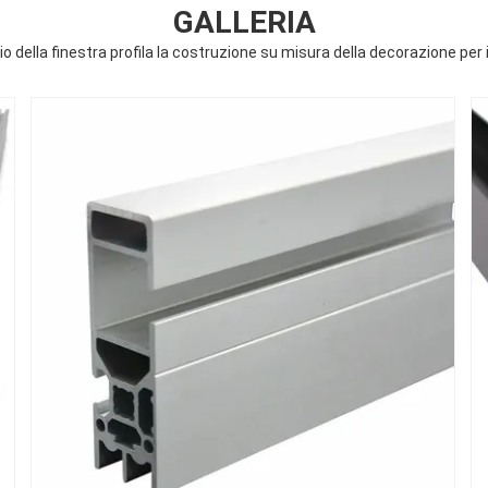
GALLERIA
io della finestra profila la costruzione su misura della decorazione per 