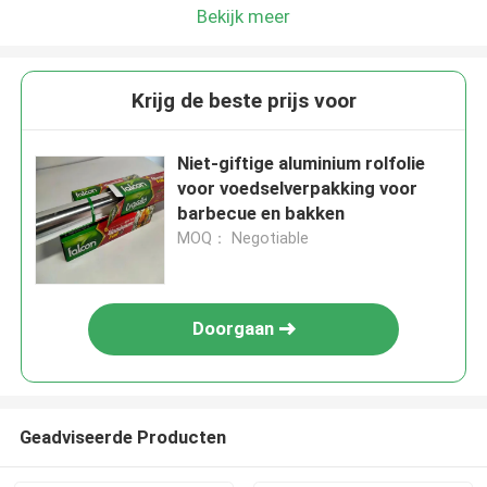
Bekijk meer
Krijg de beste prijs voor
Niet-giftige aluminium rolfolie
voor voedselverpakking voor
barbecue en bakken
MOQ： Negotiable
Doorgaan
Geadviseerde Producten