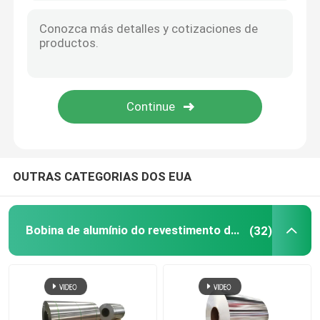
OUTRAS CATEGORIAS DOS EUA
Bobina de alumínio do revestimento do moinho
(32)