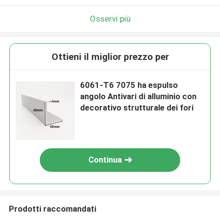
Osservi più
Ottieni il miglior prezzo per
6061-T6 7075 ha espulso
angolo Antivari di alluminio con
decorativo strutturale dei fori
Continua
Prodotti raccomandati