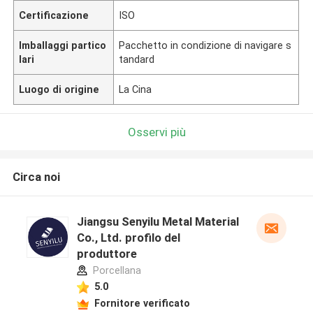
Certificazione
ISO
Imballaggi partico
Pacchetto in condizione di navigare s
lari
tandard
Luogo di origine
La Cina
Osservi più
Circa noi
Jiangsu Senyilu Metal Material
Co., Ltd. profilo del
produttore
Porcellana
5.0
Fornitore verificato