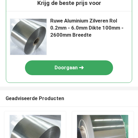
Krijg de beste prijs voor
Ruwe Aluminium Zilveren Rol
0.2mm - 6.0mm Dikte 100mm -
2600mm Breedte
Doorgaan
Geadviseerde Producten