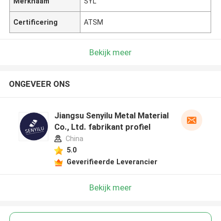
Merknaam
SYL
Certificering
ATSM
Bekijk meer
ONGEVEER ONS
Jiangsu Senyilu Metal Material
Co., Ltd. fabrikant profiel
China
5.0
Geverifieerde Leverancier
Bekijk meer