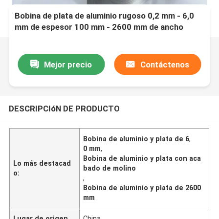
Bobina de plata de aluminio rugoso 0,2 mm - 6,0
mm de espesor 100 mm - 2600 mm de ancho
Mejor precio
Contáctenos
DESCRIPCIóN DE PRODUCTO
Bobina de aluminio y plata de 6
,
0 mm
,
Bobina de aluminio y plata con aca
Lo más destacad
bado de molino
o:
,
Bobina de aluminio y plata de 2600
mm
Lugar de origen
China