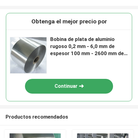
Obtenga el mejor precio por
Bobina de plata de aluminio
rugoso 0,2 mm - 6,0 mm de
espesor 100 mm - 2600 mm de
ancho
Continuar
Productos recomendados