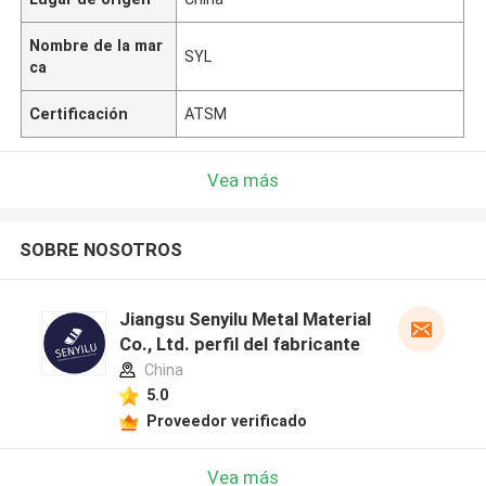
Nombre de la mar
SYL
ca
Certificación
ATSM
Vea más
SOBRE NOSOTROS
Jiangsu Senyilu Metal Material
Co., Ltd. perfil del fabricante
China
5.0
Proveedor verificado
Vea más