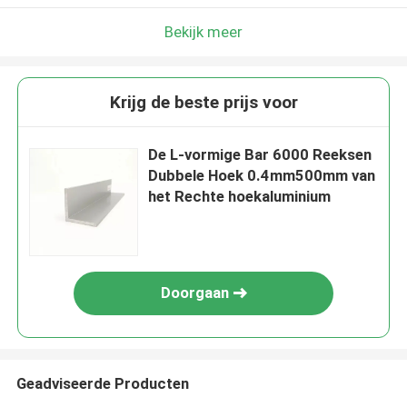
Bekijk meer
Krijg de beste prijs voor
De L-vormige Bar 6000 Reeksen
Dubbele Hoek 0.4mm500mm van
het Rechte hoekaluminium
Doorgaan
Geadviseerde Producten