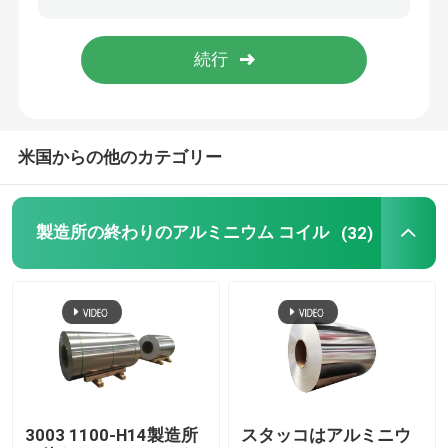
アルミホイルロール
アルミニウム角度棒
米国からの他のカテゴリー
製造所の終わりのアルミニウム コイル
(32)
3003 1100-H14製造所
スタッコはアルミニウ