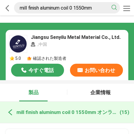
Jiangsu Senyilu Metal Material Co., Ltd.
,中国
5.0
確認された製造者
今すぐ電話
お問い合わせ
製品
企業情報
mill finish aluminum coil 0 1550mm オンライン製造
(15)