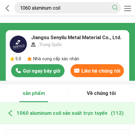
Jiangsu Senyilu Metal Material Co., Ltd.
,Trung Quốc
5.0
Nhà cung cấp xác nhận
Gọi ngay bây giờ
Liên hệ chúng tôi
sản phẩm
Về chúng tôi
1060 aluminum coil sản xuất trực tuyến
(112)