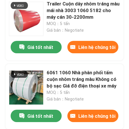
Trailer Cuộn dây nhôm tráng màu
mái nhà 3003 1060 5182 cho
máy cán 30-2200mm
MOQ：5 tấn
Giá bán：Negotiate
Giá tốt nhất
Liên hệ chúng tôi
6061 1060 Nhà phân phối tấm
cuộn nhôm tráng màu Không có
bộ sạc Giá đỡ điện thoại xe máy
MOQ：5 tấn
Giá bán：Negotiate
Giá tốt nhất
Liên hệ chúng tôi