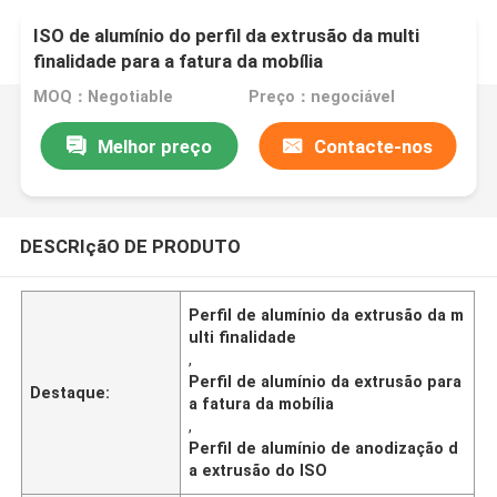
ISO de alumínio do perfil da extrusão da multi
finalidade para a fatura da mobília
MOQ：Negotiable
Preço：negociável
Melhor preço
Contacte-nos
DESCRIçãO DE PRODUTO
Perfil de alumínio da extrusão da m
ulti finalidade
,
Perfil de alumínio da extrusão para
Destaque:
a fatura da mobília
,
Perfil de alumínio de anodização d
a extrusão do ISO