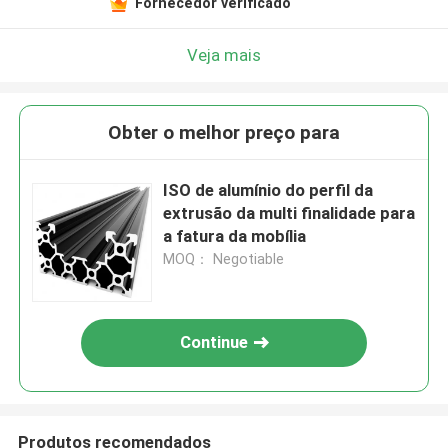
Fornecedor verificado
Veja mais
Obter o melhor preço para
ISO de alumínio do perfil da
extrusão da multi finalidade para
a fatura da mobília
MOQ： Negotiable
Continue
Produtos recomendados