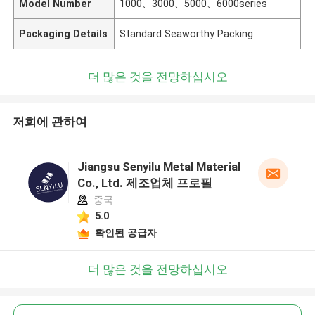
Model Number
1000、3000、5000、6000series
Packaging Details
Standard Seaworthy Packing
더 많은 것을 전망하십시오
저희에 관하여
Jiangsu Senyilu Metal Material
Co., Ltd. 제조업체 프로필
중국
5.0
확인된 공급자
더 많은 것을 전망하십시오