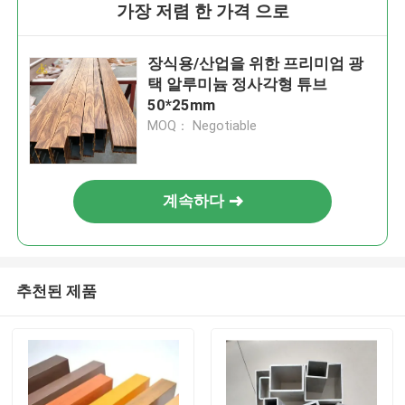
가장 저렴 한 가격 으로
장식용/산업을 위한 프리미엄 광
택 알루미늄 정사각형 튜브
50*25mm
MOQ： Negotiable
계속하다
추천된 제품