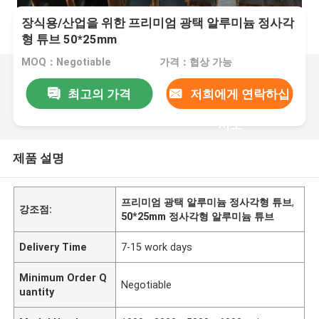
장식용/산업을 위한 프리미엄 광택 알루미늄 정사각
형 튜브 50*25mm
MOQ：Negotiable
가격：협상 가능
최고의 가격
저희에게 연락하십
시오
제품 설명
프리미엄 광택 알루미늄 정사각형 튜브
,
강조점:
50*25mm 정사각형 알루미늄 튜브
Delivery Time
7-15 work days
Minimum Order Q
Negotiable
uantity