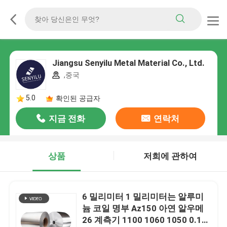
Jiangsu Senyilu Metal Material Co., Ltd.
,중국
5.0
확인된 공급자
지금 전화
연락처
상품
저희에 관하여
6 밀리미터 1 밀리미터는 알루미
늄 코일 명부 Az150 아연 알우메
26 계측기 1100 1060 1050 0.15-